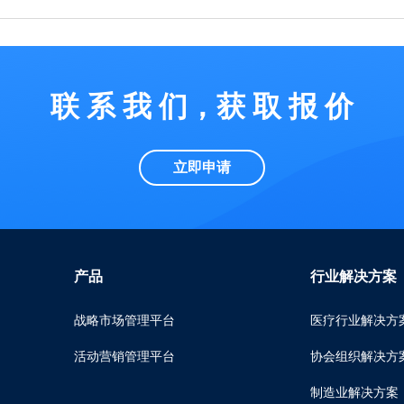
联 系 我 们，获 取 报 价
立即申请
产品
行业解决方案
战略市场管理平台
医疗行业解决方
活动营销管理平台
协会组织解决方
制造业解决方案