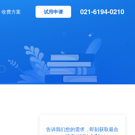
021-6194-0210
试用申请
收费方案
告诉我们您的需求，即刻获取最合