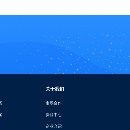
关于我们
案
市场合作
案
资源中心
企业介绍