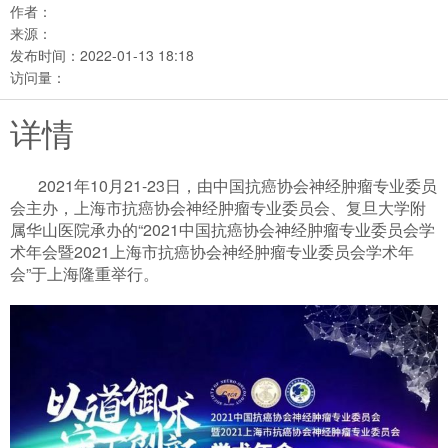
作者：
来源：
发布时间：
2022-01-13 18:18
访问量：
详情
2021年10月21-23日，由中国抗癌协会神经肿瘤专业委员
会主办，上海市抗癌协会神经肿瘤专业委员会、复旦大学附
属华山医院承办的“2021中国抗癌协会神经肿瘤专业委员会学
术年会暨2021上海市抗癌协会神经肿瘤专业委员会学术年
会”于上海隆重举行。