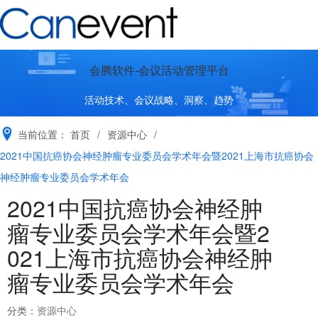
会腾软件-会议活动管理平台
活动技术、会议战略、洞察、趋势
当前位置：
首页
/
资源中心
/
2021中国抗癌协会神经肿瘤专业委员会学术年会暨2021上海市抗癌协会
神经肿瘤专业委员会学术年会
2021中国抗癌协会神经肿
瘤专业委员会学术年会暨2
021上海市抗癌协会神经肿
瘤专业委员会学术年会
分类：
资源中心