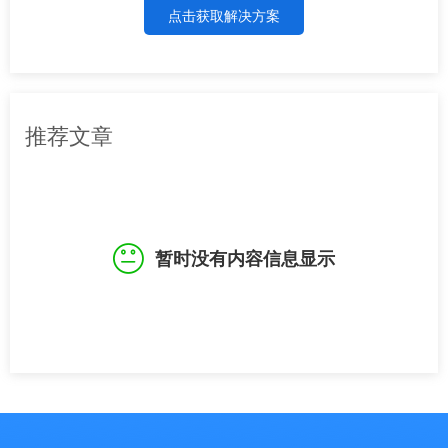
点击获取解决方案
推荐文章
暂时没有内容信息显示