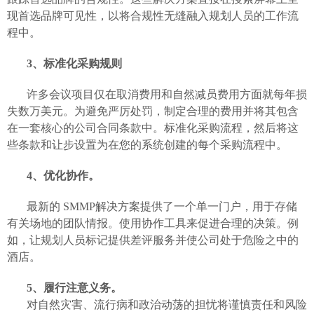
现首选品牌可见性，以将合规性无缝融入规划人员的工作流
程中。
3、标准化采购规则
许多会议项目仅在取消费用和自然减员费用方面就每年损
失数万美元。为避免严厉处罚，制定合理的费用并将其包含
在一套核心的公司合同条款中。标准化采购流程，然后将这
些条款和让步设置为在您的系统创建的每个采购流程中。
4、优化协作。
最新的
SMMP解决方案提供了一个单一门户，用于存储
有关场地的团队情报。使用协作工具来促进合理的决策。例
如，让规划人员标记提供差评服务并使公司处于危险之中的
酒店。
5、履行注意义务。
对自然灾害、流行病和政治动荡的担忧将谨慎责任和风险