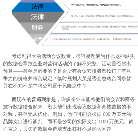
考虑到很大的活动会议数量，很容易理解为什么这些缺失
的数据会导致企业对营销活动的了解不完整。活动是否超出
预算——甚至是必要的？是否所有会议安排者都预订了有竞
争力的价格并符合规定？临时规划人员是否会忽略合同条款
并在不知不觉中将公司置于风险之中？
而现在的普遍现象是，许多企业未能将他们的会议和商务
旅行数据结合起来。所以他们出现会议数据和商旅数据的不
对称，甚至无从优化。例如，他们可能会根据
600 万美元的
品牌支出进行谈判，而不是公司的实际支出 1100 万美元。简
而言之，丢失的数据会造成支出杠杆不足的大问题。