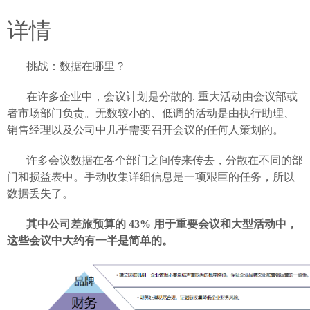
详情
挑战：数据在哪里？
在许多企业中，会议计划是分散的. 重大活动由会议部或
者市场部门负责。无数较小的、低调的活动是由执行助理、
销售经理以及公司中几乎需要召开会议的任何人策划的。
许多会议数据在各个部门之间传来传去，分散在不同的部
门和损益表中。手动收集详细信息是一项艰巨的任务，所以
数据丢失了。
其中公司差旅预算的
43% 用于重要会议和大型活动中，
这些会议中大约有一半是简单的。