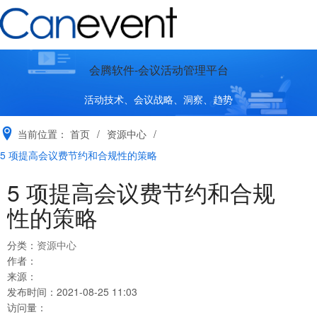
会腾软件-会议活动管理平台
活动技术、会议战略、洞察、趋势
当前位置：
首页
/
资源中心
/
5 项提高会议费节约和合规性的策略
5 项提高会议费节约和合规
性的策略
分类：
资源中心
作者：
来源：
发布时间：
2021-08-25 11:03
访问量：