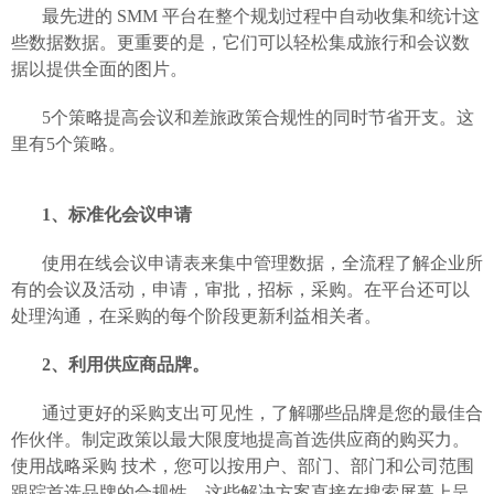
最先进的
SMM 平台在整个规划过程中自动收集和统计这
些数据数据。更重要的是，它们可以轻松集成旅行和会议数
据以提供全面的图片。
5个策略提高会议和差旅政策合规性的同时节省开支。这
里有5个策略。
1、标准化会议申请
使用在线会议申请表来集中管理数据，全流程了解企业所
有的会议及活动，申请，审批，招标，采购。在平台还可以
处理沟通，在采购的每个阶段更新利益相关者。
2、利用供应商品牌。
通过更好的采购支出可见性，了解哪些品牌是您的最佳合
作伙伴。制定政策以最大限度地提高首选供应商的购买力。
使用战略采购
技术，您可以按用户、部门、部门和公司范围
跟踪首选品牌的合规性。这些解决方案直接在搜索屏幕上呈