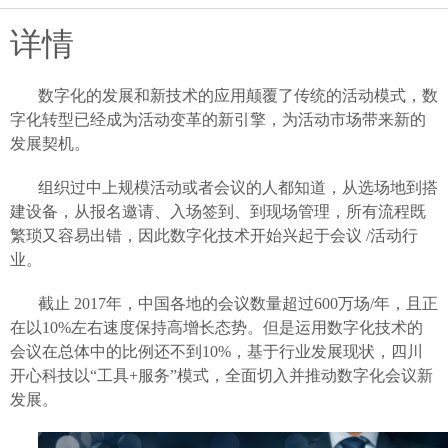
详情
数字化的发展和新技术的应用颠覆了传统的活动模式，数
字化转型已经成为活动变革的新引擎，为活动市场带来新的
发展契机。
组织过中上规模活动或者会议的人都知道，从选场地到搭
建设备，从报名邀请、入场签到、到现场管理，所有流程既
繁琐又容易出错，因此数字化技术开始兴起于会议
/活动行
业。
截止
2017年，中国各地的会议数量超过600万场/年，且正
在以10%左右速度保持高增长态势。但是运用数字化技术的
会议在总体中的比例还不到10%，基于行业发展现状，四川
开心科技以“工具+服务”模式，全面切入并推动数字化会议新
发展。