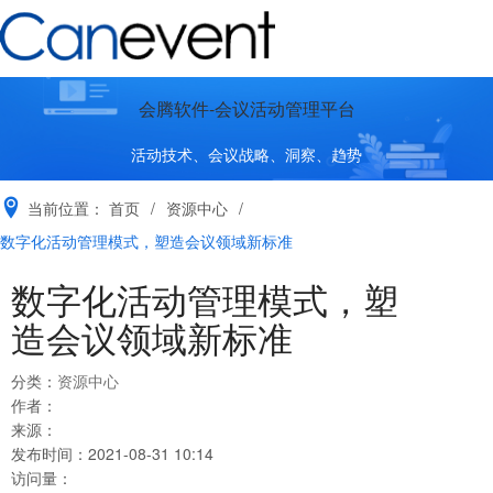
会腾软件-会议活动管理平台
活动技术、会议战略、洞察、趋势
当前位置：
首页
/
资源中心
/
数字化活动管理模式，塑造会议领域新标准
数字化活动管理模式，塑
造会议领域新标准
分类：
资源中心
作者：
来源：
发布时间：
2021-08-31 10:14
访问量：