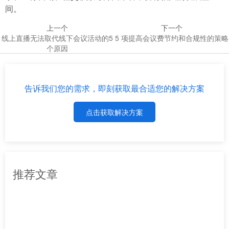
间。
上一个
下一个
线上直播无法取代线下会议活动的5
5 项提高会议费节约和合规性的策略
个原因
告诉我们您的需求，即刻获取最合适您的解决方案
点击获取解决方案
推荐文章