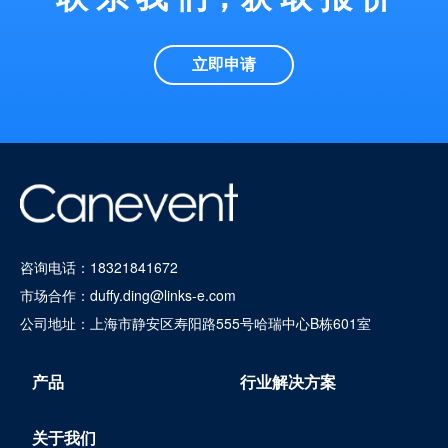
立即申请
咨询电话：
18321841672
市场合作：
duffy.ding@links-e.com
公司地址：上海市静安区寿阳路555号哈瑞中心B栋601室
产品
行业解决方案
关于我们