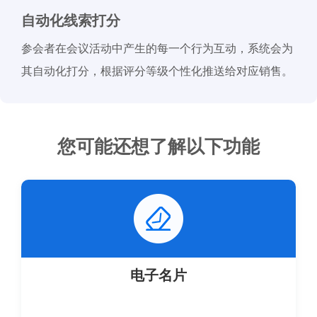
自动化线索打分
参会者在会议活动中产生的每一个行为互动，系统会为
其自动化打分，根据评分等级个性化推送给对应销售。
您可能还想了解以下功能
电子名片