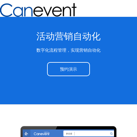
活动营销自动化
数字化流程管理，实现营销自动化
预约演示