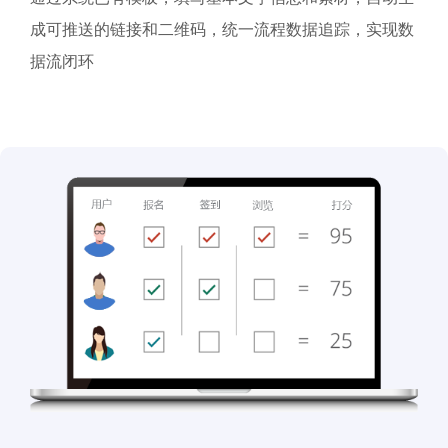
成可推送的链接和二维码，统一流程数据追踪，实现数
据流闭环