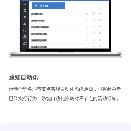
通知自动化
活动营销各环节节点实现自动化系统通知，根据参会者
已经实行行为，系统自动化推送对应节点的活动通知。