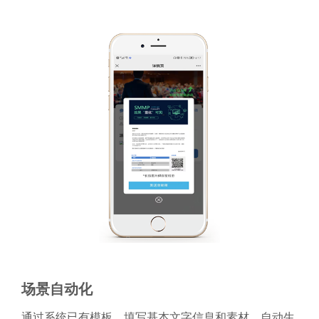
场景自动化
通过系统已有模板，填写基本文字信息和素材，自动生