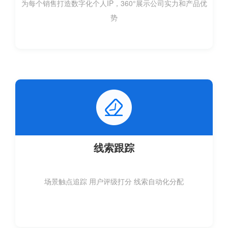
为每个销售打造数字化个人IP，360°展示公司实力和产品优
线索跟踪