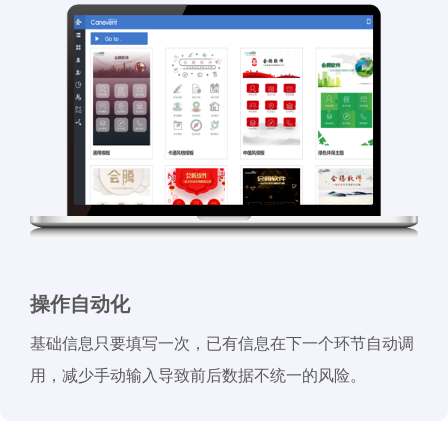
操作自动化
基础信息只要填写一次，已有信息在下一个环节自动调
用，减少手动输入导致前后数据不统一的风险。