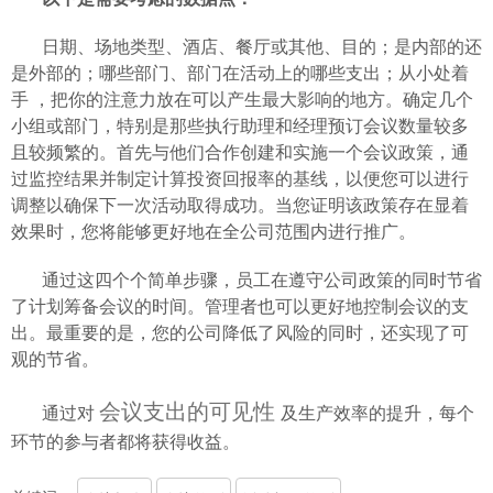
日期、场地类型、酒店、餐厅或其他、目的；是内部的还
是外部的；哪些部门、部门在活动上的哪些支出；从小处着
手
，把你的注意力放在可以产生最大影响的地方。确定几个
小组或部门，特别是那些执行助理和经理预订会议数量较多
且较频繁的。首先与他们合作创建和实施一个会议政策，通
过监控结果并制定计算投资回报率的基线，以便您可以进行
调整以确保下一次活动取得成功。当您证明该政策存在显着
效果时，您将能够更好地在全公司范围内进行推广。
通过这四个个简单步骤，员工在遵守公司政策的同时节省
了计划筹备会议的时间。管理者也可以更好地控制会议的支
出。最重要的是，您的公司降低了风险的同时，还实现了可
观的节省。
会议支出的可见性
通过对
及生产效率的提升，每个
环节的参与者都将获得收益。