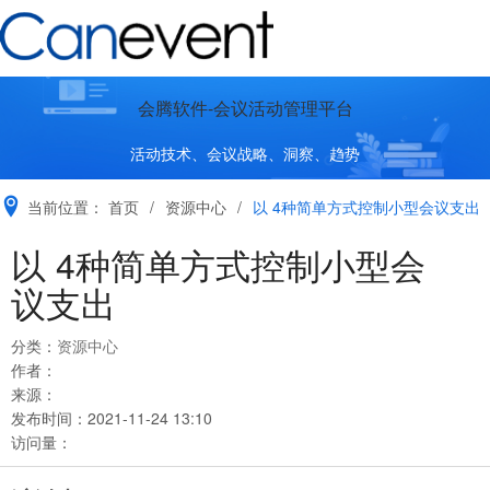
会腾软件-会议活动管理平台
活动技术、会议战略、洞察、趋势
当前位置：
首页
/
资源中心
/
以 4种简单方式控制小型会议支出
以 4种简单方式控制小型会
议支出
分类：
资源中心
作者：
来源：
发布时间：
2021-11-24 13:10
访问量：