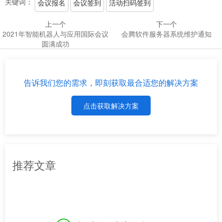
关键词：
会议报名
会议签到
活动扫码签到
上一个
下一个
2021年智能机器人与应用国际会议
会腾软件服务器系统维护通知
圆满成功
告诉我们您的需求，即刻获取最合适您的解决方案
点击获取解决方案
推荐文章